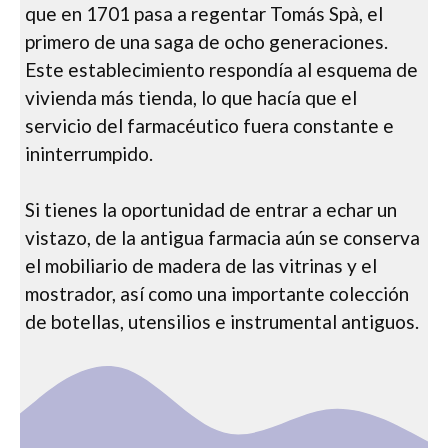
que en 1701 pasa a regentar Tomás Spà, el
primero de una saga de ocho generaciones.
Este establecimiento respondía al esquema de
vivienda más tienda, lo que hacía que el
servicio del farmacéutico fuera constante e
ininterrumpido.
Si tienes la oportunidad de entrar a echar un
vistazo, de la antigua farmacia aún se conserva
el mobiliario de madera de las vitrinas y el
mostrador, así como una importante colección
de botellas, utensilios e instrumental antiguos.