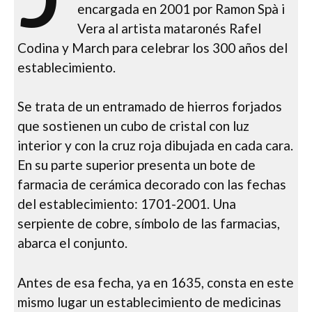
encargada en 2001 por Ramon Spà i
Vera al artista mataronés Rafel
Codina y March para celebrar los 300 años del
establecimiento.
Se trata de un entramado de hierros forjados
que sostienen un cubo de cristal con luz
interior y con la cruz roja dibujada en cada cara.
En su parte superior presenta un bote de
farmacia de cerámica decorado con las fechas
del establecimiento: 1701-2001. Una
serpiente de cobre, símbolo de las farmacias,
abarca el conjunto.
Antes de esa fecha, ya en 1635, consta en este
mismo lugar un establecimiento de medicinas