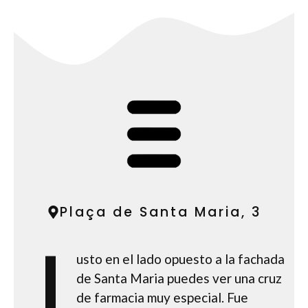
Plaça de Santa Maria, 3
J
usto en el lado opuesto a la fachada
de Santa Maria puedes ver una cruz
de farmacia muy especial. Fue