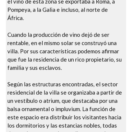
el vino de esta zona se exportaba a Roma, a
Pompeya, a la Galia e incluso, al norte de
África.
Cuando la producción de vino dejó de ser
rentable, en el mismo solar se construyó una
villa. Por sus características podemos afirmar
que fue la residencia de un rico propietario, su
familia y sus esclavos.
Según las estructuras encontradas, el sector
residencial de la villa se organizaba a partir de
un vestíbulo o atrium, que destacaba por una
balsa ornamental o impluvium. La función de
este espacio era distribuir los visitantes hacia
los dormitorios y las estancias nobles, todas