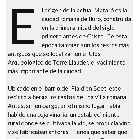
E
l origen de la actual Mataró es la
ciudad romana de Iluro, construida
en la primera mitad del siglo
primero antes de Cristo. De esta
época también son los restos más
antiguos que se localizan en el Clos
Arqueológico de Torre Llauder, el yacimiento
más importante de la ciudad.
Ubicado en el barrio del Pla d’en Boet, este
recinto alberga los restos de una villa romana.
Antes, sin embargo, en el mismo lugar había
habido una ceja vinaria; un establecimiento
rural donde se cultivaba la vid, se producía vino
y se fabricaban ánforas. Tienes que saber que