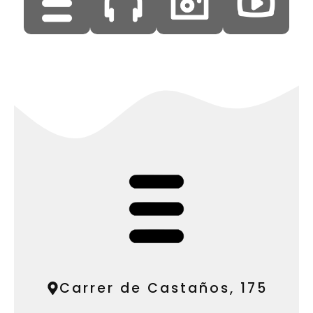
Carrer de Castaños, 175