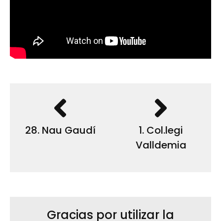
28. Nau Gaudí
1. Col.legi
Valldemia
Gracias por utilizar la