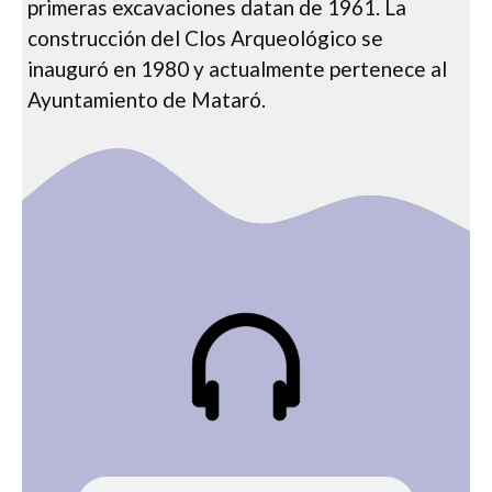
primeras excavaciones datan de 1961. La
construcción del Clos Arqueológico se
inauguró en 1980 y actualmente pertenece al
Ayuntamiento de Mataró.