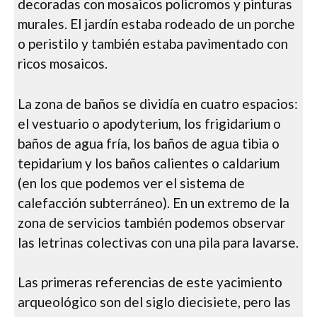
decoradas con mosaicos policromos y pinturas
murales. El jardín estaba rodeado de un porche
o peristilo y también estaba pavimentado con
ricos mosaicos.
La zona de baños se dividía en cuatro espacios:
el vestuario o apodyterium, los frigidarium o
baños de agua fría, los baños de agua tibia o
tepidarium y los baños calientes o caldarium
(en los que podemos ver el sistema de
calefacción subterráneo). En un extremo de la
zona de servicios también podemos observar
las letrinas colectivas con una pila para lavarse.
Las primeras referencias de este yacimiento
arqueológico son del siglo diecisiete, pero las